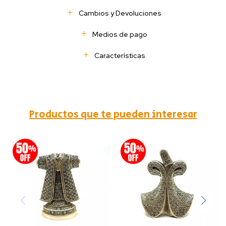
Cambios y Devoluciones
Medios de pago
Características
Productos que te pueden interesar