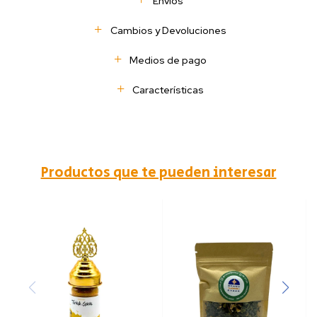
Envíos
Cambios y Devoluciones
Medios de pago
Características
Productos que te pueden interesar