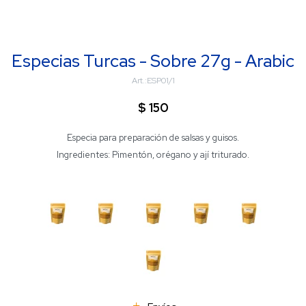
Especias Turcas - Sobre 27g - Arabic
ESP01/1
$
150
Especia para preparación de salsas y guisos.
Ingredientes: Pimentón, orégano y ají triturado.