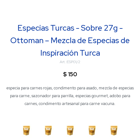
Especias Turcas - Sobre 27g -
Ottoman – Mezcla de Especias de
Inspiración Turca
ESP01/2
$
150
especia para carnes rojas, condimento para asado, mezcla de especias
para carne, sazonador para parrilla, especias gourmet, adobo para
carnes, condimento artesanal para carne vacuna.