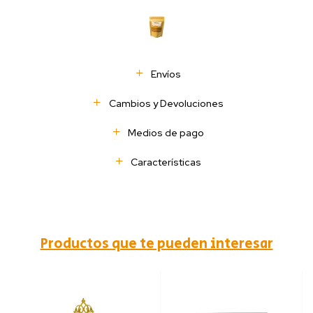
Envíos
Cambios y Devoluciones
Medios de pago
Características
Productos que te pueden interesar