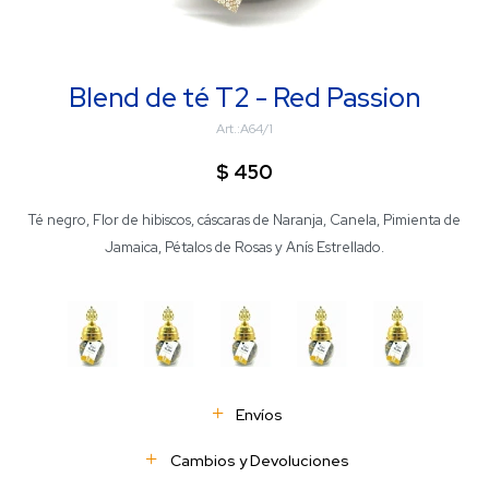
Blend de té T2 - Red Passion
A64/1
$
450
Té negro, Flor de hibiscos, cáscaras de Naranja, Canela, Pimienta de
Jamaica, Pétalos de Rosas y Anís Estrellado.
Envíos
Cambios y Devoluciones