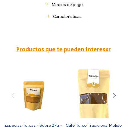
Medios de pago
Características
Productos que te pueden interesar
Especias Turcas - Sobre 27g -
Café Turco Tradicional Molido