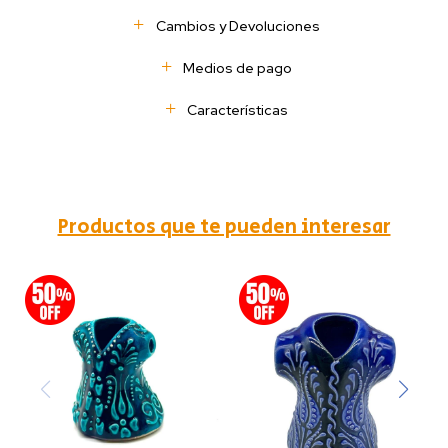
Cambios y Devoluciones
Medios de pago
Características
Productos que te pueden interesar