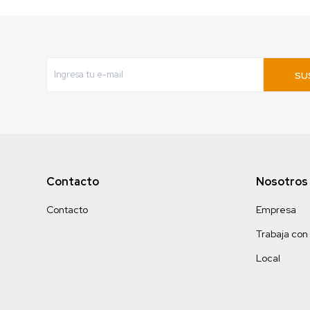
SU
Contacto
Nosotros
Contacto
Empresa
Trabaja con
Local