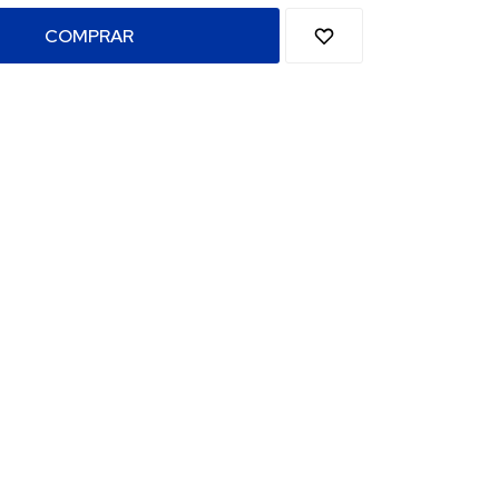
COMPRAR