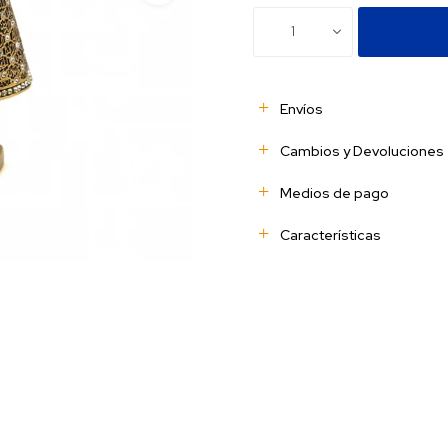
1
Envíos
Cambios y Devoluciones
Medios de pago
Características