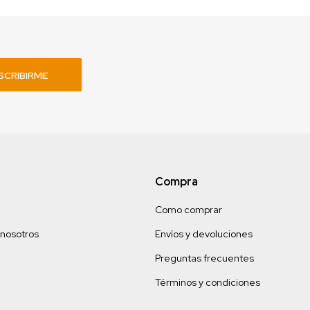
SCRIBIRME
Compra
Como comprar
 nosotros
Envíos y devoluciones
Preguntas frecuentes
Términos y condiciones