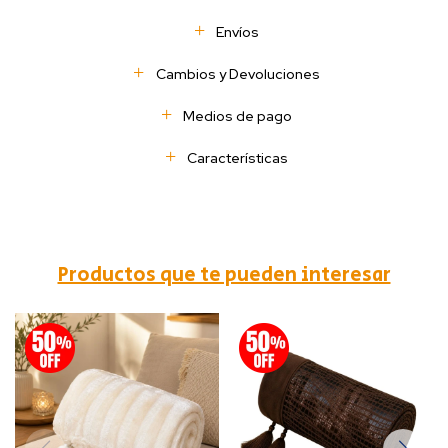
Envíos
Cambios y Devoluciones
Medios de pago
Características
Productos que te pueden interesar