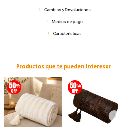
Cambios y Devoluciones
Medios de pago
Características
Productos que te pueden interesar