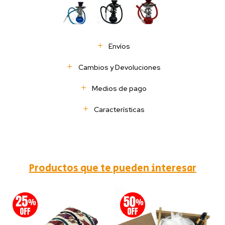
Envíos
Cambios y Devoluciones
Medios de pago
Características
Productos que te pueden interesar