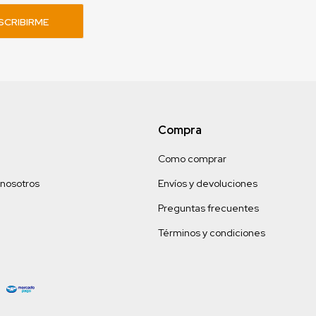
SCRIBIRME
Compra
Como comprar
 nosotros
Envíos y devoluciones
Preguntas frecuentes
Términos y condiciones