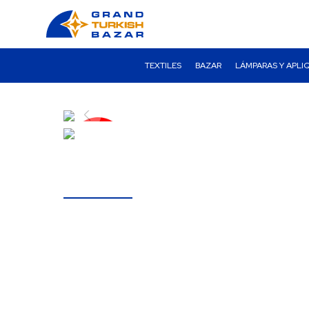
TEXTILES
BAZAR
LÁMPARAS Y APLI