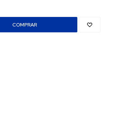
COMPRAR