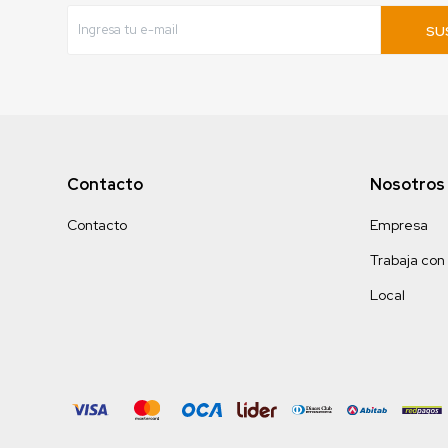
SU
Contacto
Nosotros
Contacto
Empresa
Trabaja con
Local