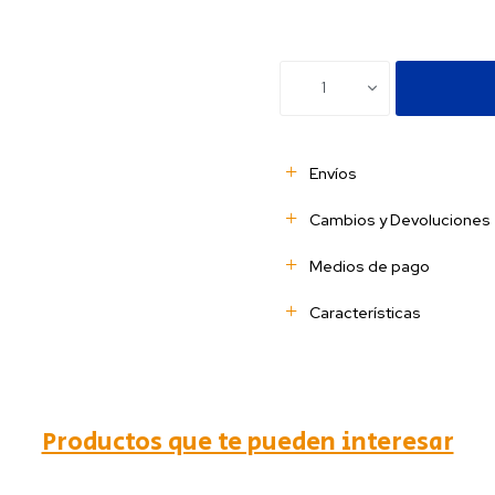
1
Envíos
Cambios y Devoluciones
Medios de pago
Características
Productos que te pueden interesar