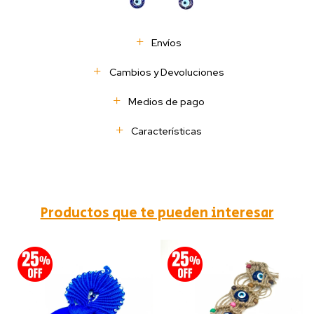
Envíos
Cambios y Devoluciones
Medios de pago
Características
Productos que te pueden interesar