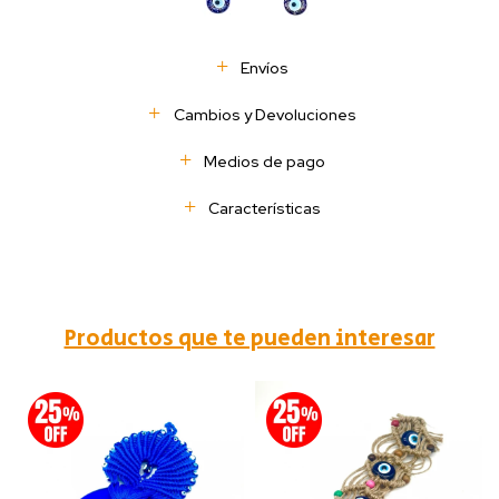
Envíos
Cambios y Devoluciones
Medios de pago
Características
Productos que te pueden interesar