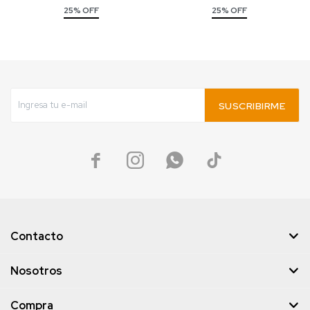
25% OFF
25% OFF
SUSCRIBIRME




Contacto
Nosotros
Compra