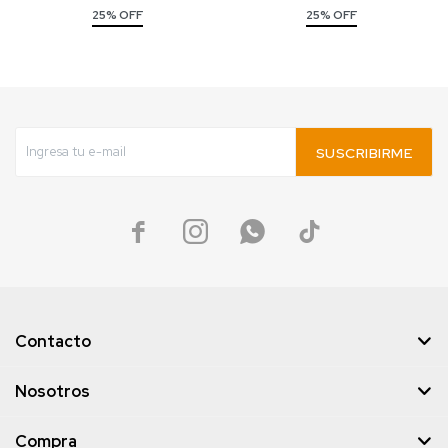
25% OFF
25% OFF
SUSCRIBIRME




Contacto
Nosotros
Compra