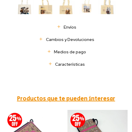
Envíos
Cambios y Devoluciones
Medios de pago
Características
Productos que te pueden interesar