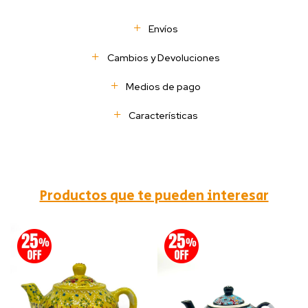
Envíos
Cambios y Devoluciones
Medios de pago
Características
Productos que te pueden interesar