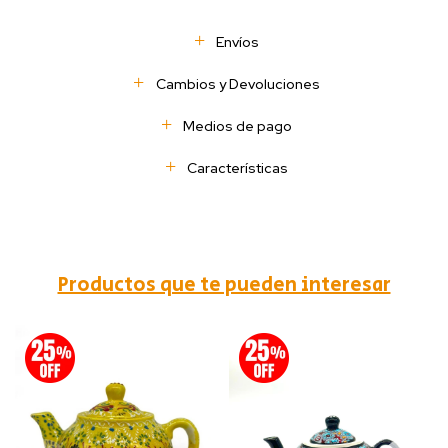
Envíos
Cambios y Devoluciones
Medios de pago
Características
Productos que te pueden interesar