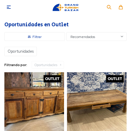

Oportunidades en Outlet
Recomendados
Oportunidades
Filtrando por:
Oportunidades