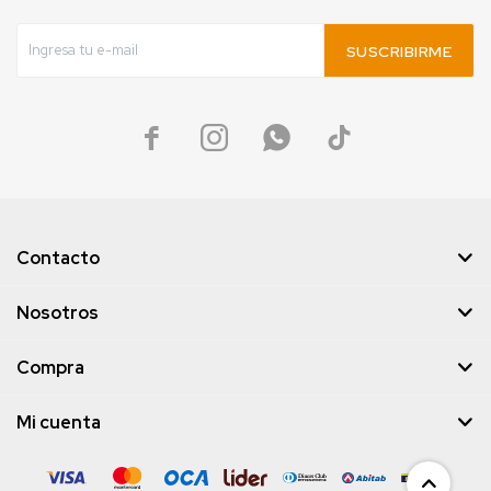
SUSCRIBIRME




Contacto
Nosotros
Compra
Mi cuenta