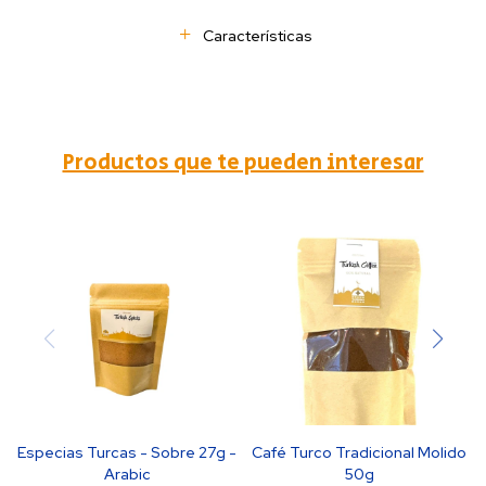
Características
Productos que te pueden interesar
Especias Turcas - Sobre 27g -
Café Turco Tradicional Molido
Arabic
50g