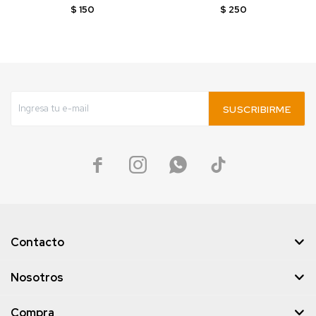
$
150
$
250
SUSCRIBIRME




Contacto
Nosotros
Compra