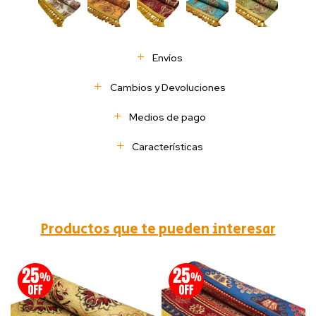
Envíos
Cambios y Devoluciones
Medios de pago
Características
Productos que te pueden interesar