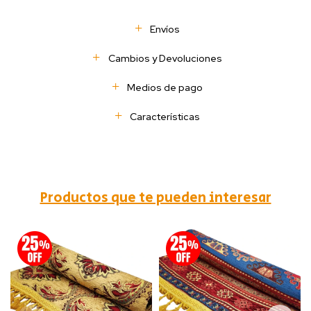
Envíos
Cambios y Devoluciones
Medios de pago
Características
Productos que te pueden interesar