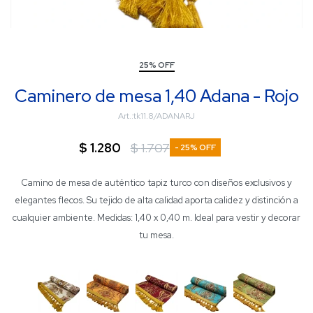
25% OFF
Caminero de mesa 1,40 Adana - Rojo
tk11.8/ADANARJ
$
1.280
$
1.707
25
Camino de mesa de auténtico tapiz turco con diseños exclusivos y
elegantes flecos. Su tejido de alta calidad aporta calidez y distinción a
cualquier ambiente. Medidas: 1,40 x 0,40 m. Ideal para vestir y decorar
tu mesa.