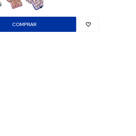
COMPRAR