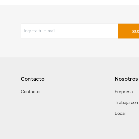
SU
Contacto
Nosotros
Contacto
Empresa
Trabaja con
Local