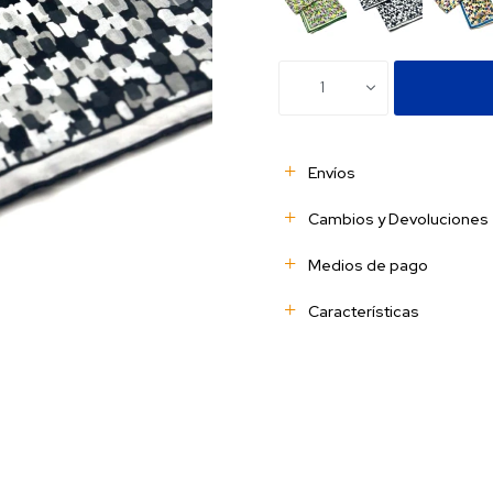
1
Envíos
Cambios y Devoluciones
Medios de pago
Características