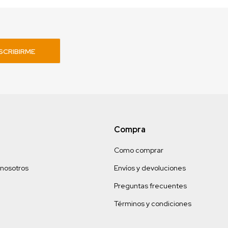
SCRIBIRME
Compra
Como comprar
 nosotros
Envíos y devoluciones
Preguntas frecuentes
Términos y condiciones