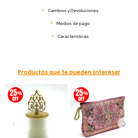
Cambios y Devoluciones
Medios de pago
Características
Productos que te pueden interesar