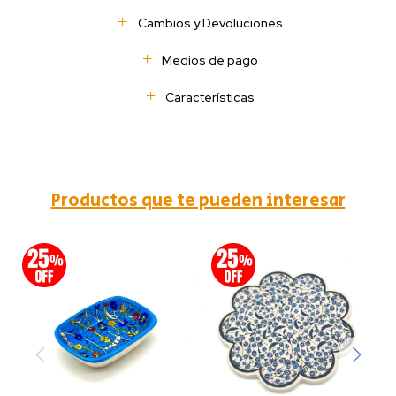
Cambios y Devoluciones
Medios de pago
Características
Productos que te pueden interesar