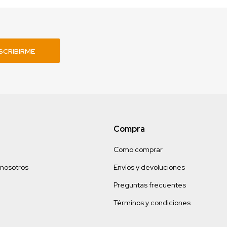
SCRIBIRME
Compra
Como comprar
 nosotros
Envíos y devoluciones
Preguntas frecuentes
Términos y condiciones