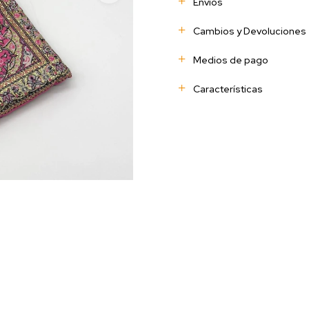
Envíos
Cambios y Devoluciones
Medios de pago
Características