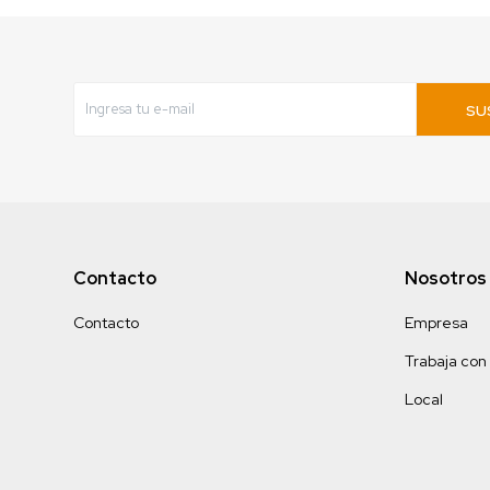
SU
Contacto
Nosotros
Contacto
Empresa
Trabaja con
Local