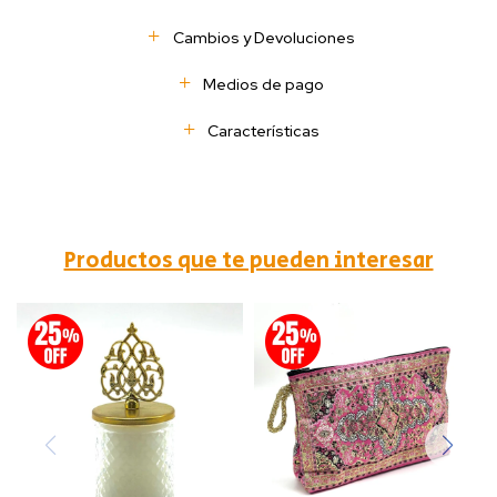
Cambios y Devoluciones
Medios de pago
Características
Productos que te pueden interesar