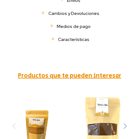
Envíos
Cambios y Devoluciones
Medios de pago
Características
Productos que te pueden interesar