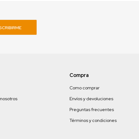
SCRIBIRME
Compra
Como comprar
 nosotros
Envíos y devoluciones
Preguntas frecuentes
Términos y condiciones