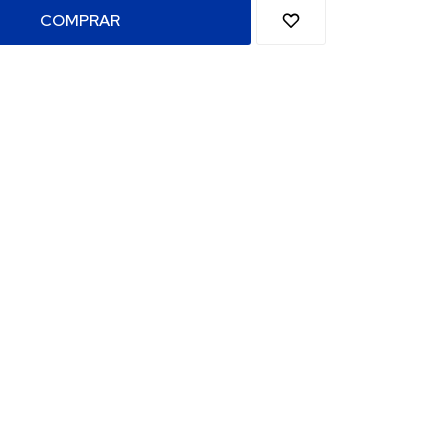
COMPRAR