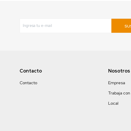
SU
Contacto
Nosotros
Contacto
Empresa
Trabaja con
Local