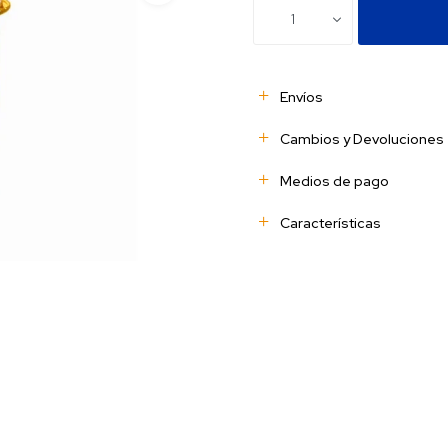
1
Envíos
Cambios y Devoluciones
Medios de pago
Características