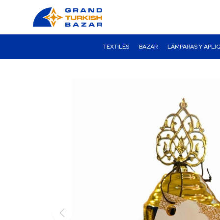
TEXTILES
BAZAR
LÁMPARAS Y APLI