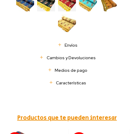
Envíos
Cambios y Devoluciones
Medios de pago
Características
Productos que te pueden interesar