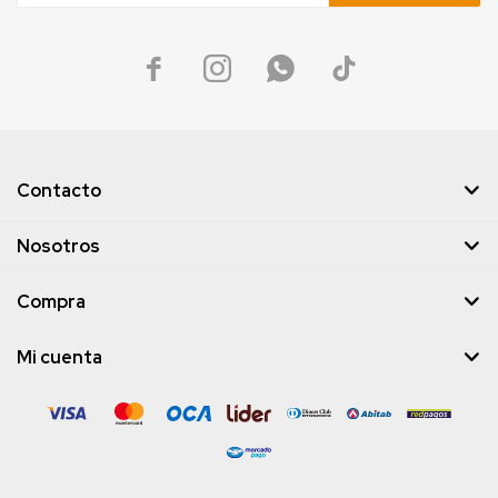




Contacto
Nosotros
Compra
Mi cuenta