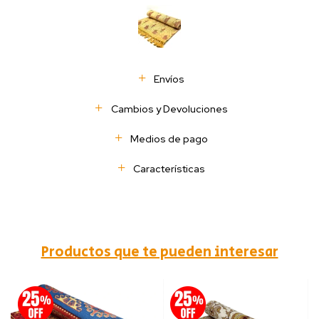
Envíos
Cambios y Devoluciones
Medios de pago
Características
Productos que te pueden interesar