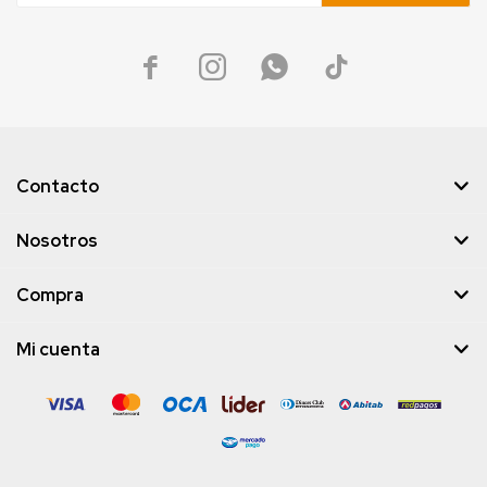




Contacto
Nosotros
Compra
Mi cuenta