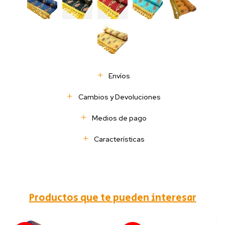
Envíos
Cambios y Devoluciones
Medios de pago
Características
Productos que te pueden interesar