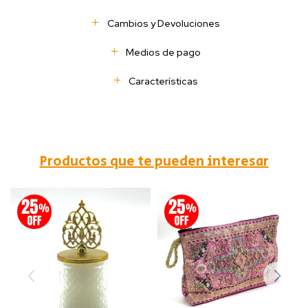
Cambios y Devoluciones
Medios de pago
Características
Productos que te pueden interesar