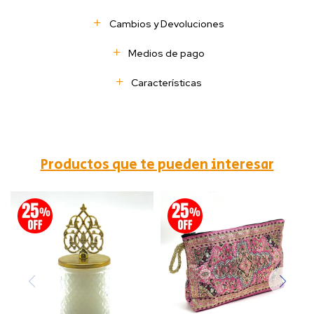
Cambios y Devoluciones
Medios de pago
Características
Productos que te pueden interesar