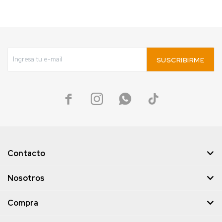
SUSCRIBIRME




Contacto
Nosotros
Compra