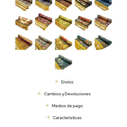
Envíos
Cambios y Devoluciones
Medios de pago
Características