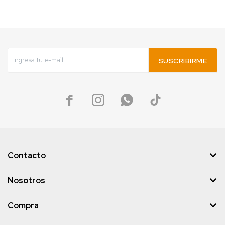
SUSCRIBIRME




Contacto
Nosotros
Compra