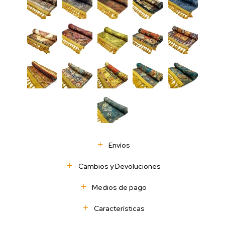
Envíos
Cambios y Devoluciones
Medios de pago
Características