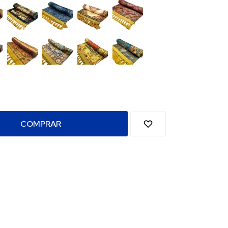
COMPRAR