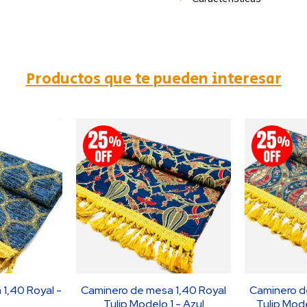
Productos que te pueden interesar
1,40 Royal -
Caminero de mesa 1,40 Royal
Caminero d
Tulip Modelo 1 - Azul
Tulip Mod