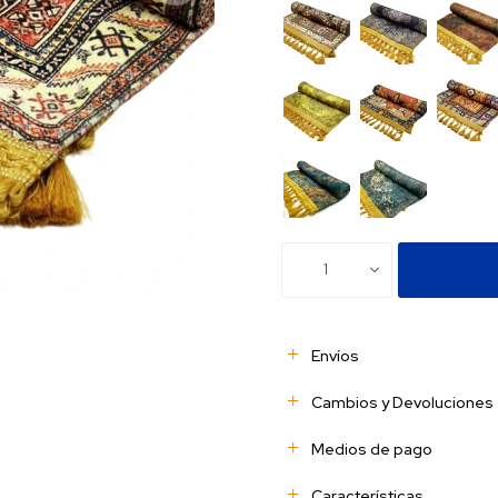
1
Envíos
Cambios y Devoluciones
Medios de pago
Características