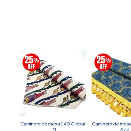
Caminero de mesa 1,40 Global
Caminero de mesa 
- 11
Azul