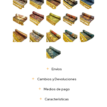
Envíos
Cambios y Devoluciones
Medios de pago
Características