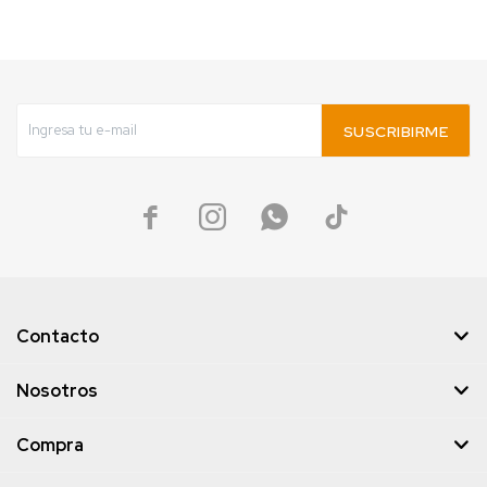
SUSCRIBIRME




Contacto
Nosotros
Compra