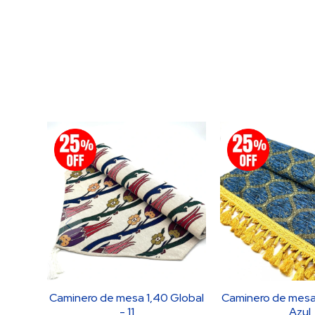
Caminero de mesa 1,40 Global
Caminero de mesa 
- 11
Azul