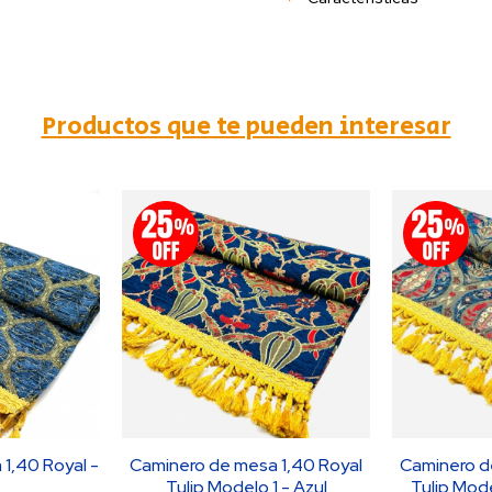
Productos que te pueden interesar
1,40 Royal -
Caminero de mesa 1,40 Royal
Caminero d
Tulip Modelo 1 - Azul
Tulip Mod