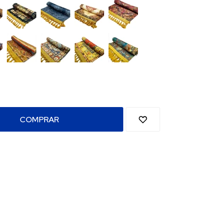
COMPRAR