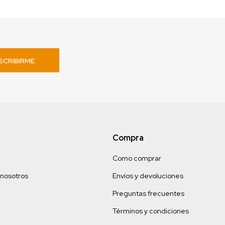
SCRIBIRME
Compra
Como comprar
 nosotros
Envíos y devoluciones
Preguntas frecuentes
Términos y condiciones