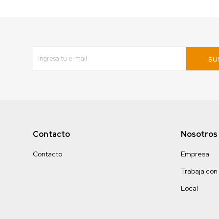
SU
Contacto
Nosotros
Contacto
Empresa
Trabaja con
Local