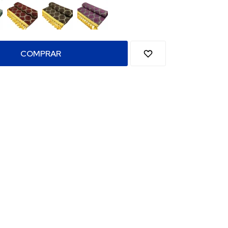
COMPRAR