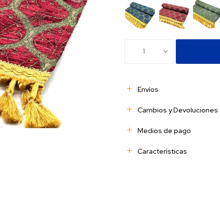
1
Envíos
Cambios y Devoluciones
Medios de pago
Características