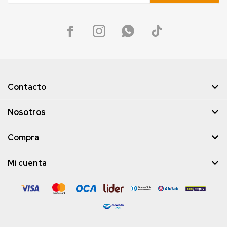




Contacto
Nosotros
Compra
Mi cuenta