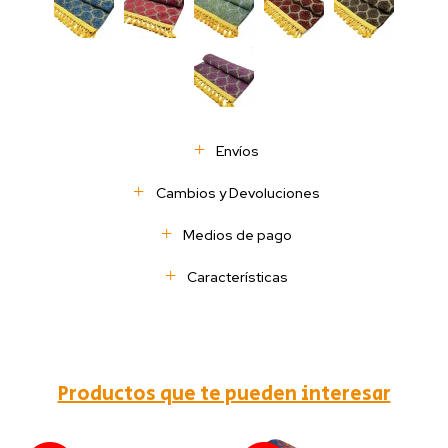
Envíos
Cambios y Devoluciones
Medios de pago
Características
Productos que te pueden interesar