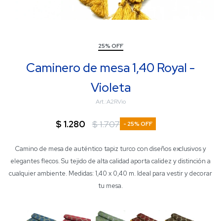
25% OFF
Caminero de mesa 1,40 Royal -
Violeta
A2RVio
$
1.280
$
1.707
25
Camino de mesa de auténtico tapiz turco con diseños exclusivos y
elegantes flecos. Su tejido de alta calidad aporta calidez y distinción a
cualquier ambiente. Medidas: 1,40 x 0,40 m. Ideal para vestir y decorar
tu mesa.