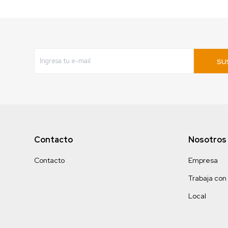
SU
Contacto
Nosotros
Contacto
Empresa
Trabaja con
Local