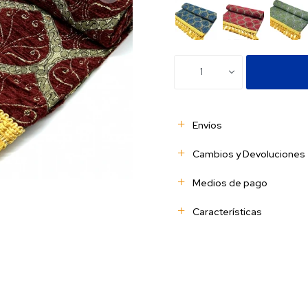
1
Envíos
Cambios y Devoluciones
Medios de pago
Características