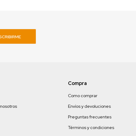
SCRIBIRME
Compra
Como comprar
 nosotros
Envíos y devoluciones
Preguntas frecuentes
Términos y condiciones