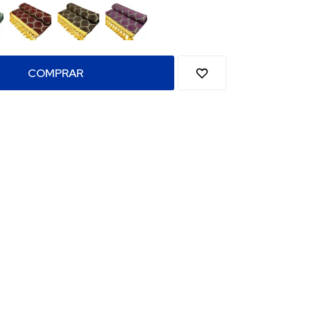
COMPRAR