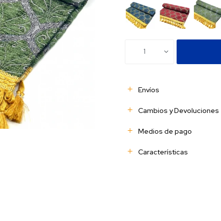
1
Envíos
Cambios y Devoluciones
Medios de pago
Características