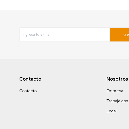
SU
Contacto
Nosotros
Contacto
Empresa
Trabaja con
Local