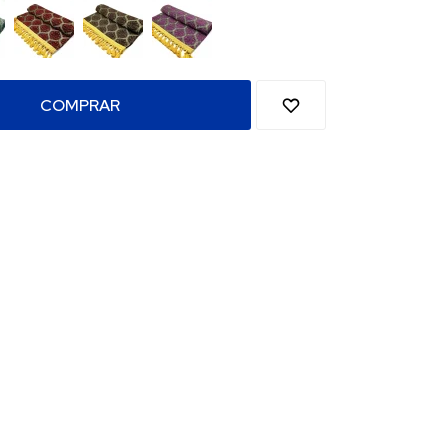
COMPRAR