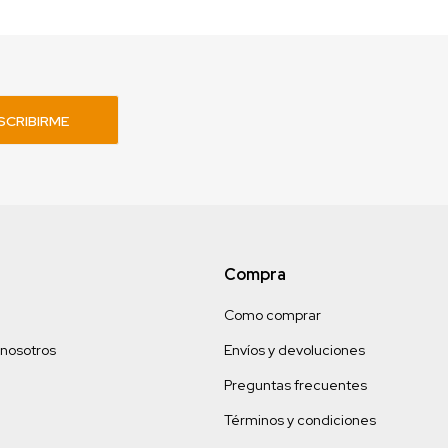
SCRIBIRME
Compra
Como comprar
 nosotros
Envíos y devoluciones
Preguntas frecuentes
Términos y condiciones